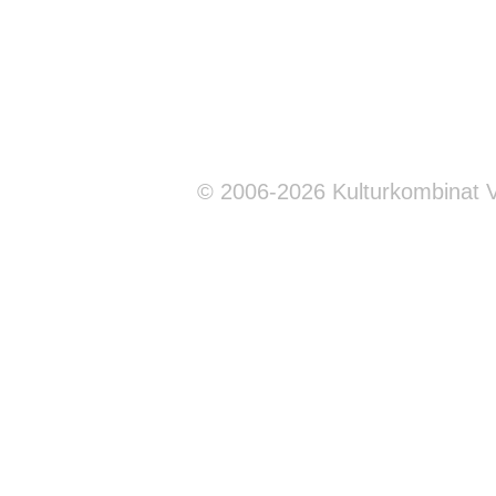
© 2006-2026 Kulturkombinat 