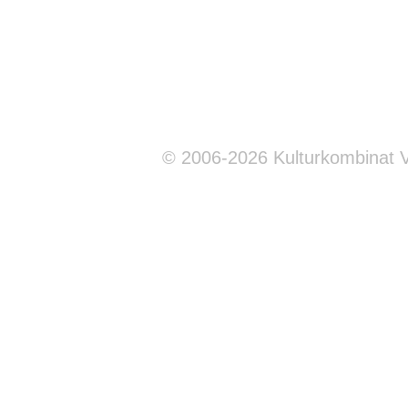
© 2006-2026 Kulturkombinat 