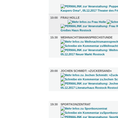
10:00
FRAU HOLLE
15:30
WEIHNACHTSMANNSPRECHSTUNDE
LITERATUR (1)
20:00
JOCHEN SCHMIDT: »ZUCKERSAND«
SPORT (1)
19:30
SPORTKONZENTRAT