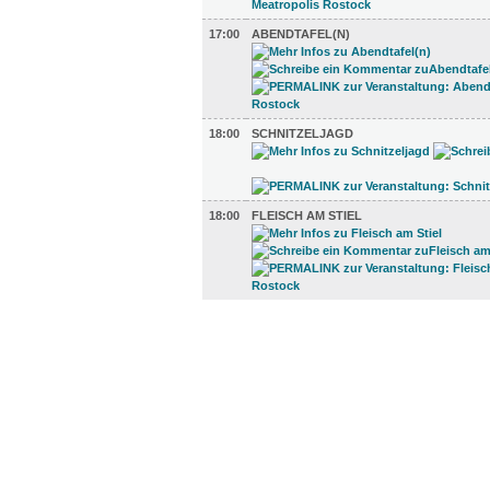
17:00
ABENDTAFEL(N)
18:00
SCHNITZELJAGD
18:00
FLEISCH AM STIEL