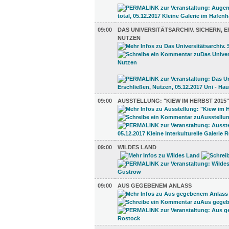
09:00
DAS UNIVERSITÄTSARCHIV. SICHERN, ER
UTZEN
09:00
AUSSTELLUNG: "KIEW IM HERBST 2015"
09:00
WILDES LAND
09:00
AUS GEGEBENEM ANLASS