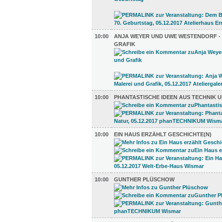
10:00
ANJA WEYER UND UWE WESTENDORF -
GRAFIK
10:00
PHANTASTISCHE IDEEN AUS TECHNIK 
10:00
EIN HAUS ERZÄHLT GESCHICHTE(N)
10:00
GUNTHER PLÜSCHOW