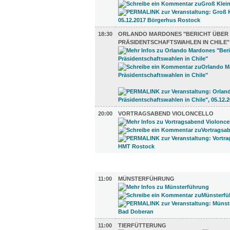
18:30
ORLANDO MARDONES "BERICHT ÜBER 
PRÄSIDENTSCHAFTSWAHLEN IN CHILE"
20:00
VORTRAGSABEND VIOLONCELLO
UMLAND (7)
11:00
MÜNSTERFÜHRUNG
11:00
TIERFÜTTERUNG