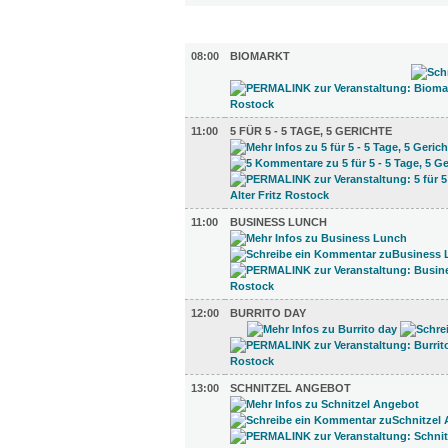
GASTRO (8)
08:00
BIOMARKT
11:00
5 FÜR 5 - 5 TAGE, 5 GERICHTE
11:00
BUSINESS LUNCH
12:00
BURRITO DAY
13:00
SCHNITZEL ANGEBOT