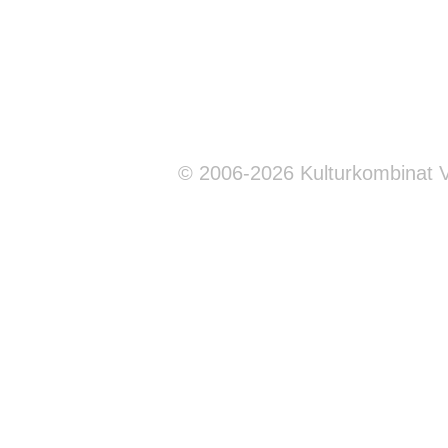
© 2006-2026 Kulturkombinat 