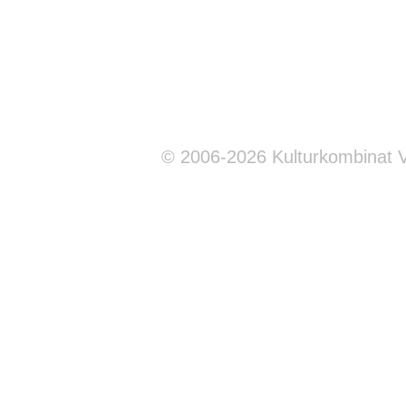
© 2006-2026 Kulturkombinat 