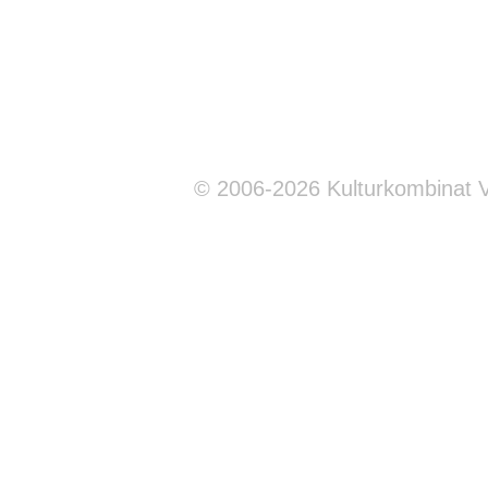
© 2006-2026 Kulturkombinat 