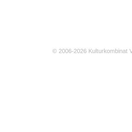
© 2006-2026 Kulturkombinat 