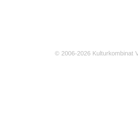
© 2006-2026 Kulturkombinat 