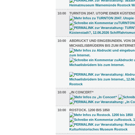
10:00
TURNTON 2047. UTOPIE EINER KÜSTEN
10:00
ABDRUCKT UND EINGEBUNDEN. VON D
MICHAELISBRÜDERN BIS ZUM INTERNET
10:00
„IN CONCERT“
10:00
ROSTOCK. 1200 BIS 1850