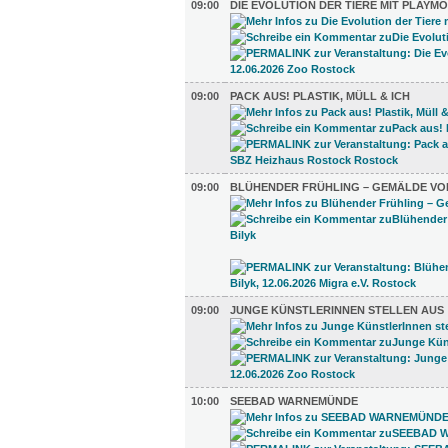
09:00
DIE EVOLUTION DER TIERE MIT PLAYMO
09:00
PACK AUS! PLASTIK, MÜLL & ICH
09:00
BLÜHENDER FRÜHLING – GEMÄLDE VO
09:00
JUNGE KÜNSTLERINNEN STELLEN AUS
10:00
SEEBAD WARNEMÜNDE