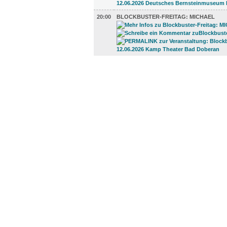
20:00
BLOCKBUSTER-FREITAG: MICHAEL