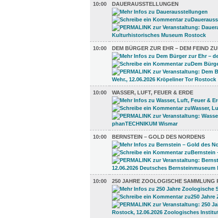
10:00
DAUERAUSSTELLUNGEN
10:00
DEM BÜRGER ZUR EHR – DEM FEIND ZU
10:00
WASSER, LUFT, FEUER & ERDE
10:00
BERNSTEIN – GOLD DES NORDENS
10:00
250 JAHRE ZOOLOGISCHE SAMMLUNG