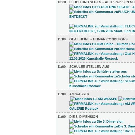
10:00
FLUCH UND SEGEN – ALTES WISSEN N
11:00
OLAF HEINE – HUMAN CONDITIONS
11:00
SCHÜLER STELLEN AUS
11:00
AM WASSER
11:00
DIE 3. DIMENSION