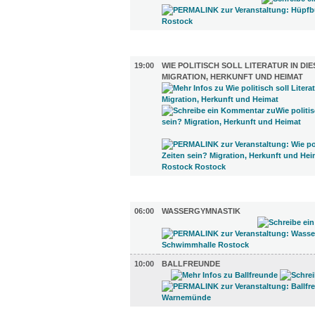
LITERATUR (1)
19:00
WIE POLITISCH SOLL LITERATUR IN DIE
MIGRATION, HERKUNFT UND HEIMAT
SPORT (2)
06:00
WASSERGYMNASTIK
10:00
BALLFREUNDE