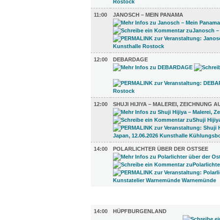
11:00
JANOSCH – MEIN PANAMA
12:00
DEBARDAGE
12:00
SHUJI HIJIYA – MALEREI, ZEICHNUNG A
14:00
POLARLICHTER ÜBER DER OSTSEE
KINDER + ELTERN (1)
14:00
HÜPFBURGENLAND