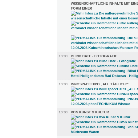
ISSENSCHAFTLICHE INHALTE MIT EINE
ORM EINER
10:00
BLIND DATE - FOTOGRAFIE
10:00
INNOSPACEEXPO „ALL.TÄGLICH!“
10:00
VON KUNST & KULTUR