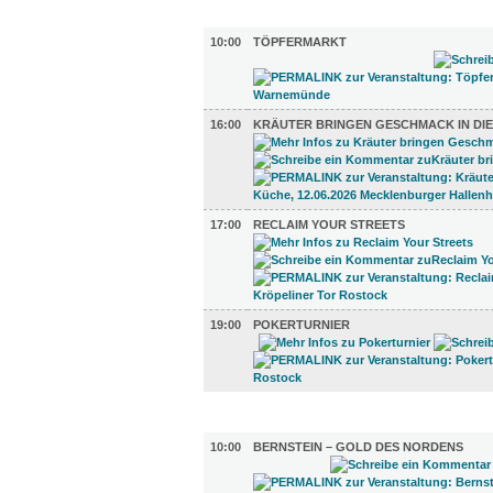
DIVERSES (4)
10:00
TÖPFERMARKT
16:00
KRÄUTER BRINGEN GESCHMACK IN DI
17:00
RECLAIM YOUR STREETS
19:00
POKERTURNIER
UMLAND (2)
10:00
BERNSTEIN – GOLD DES NORDENS