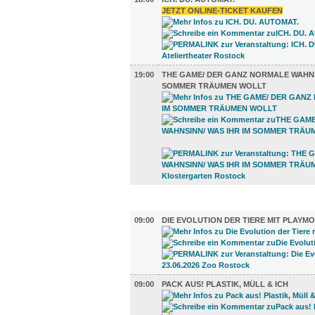
JETZT ONLINE-TICKET KAUFEN
19:00
THE GAME/ DER GANZ NORMALE WAHNSI
SOMMER TRÄUMEN WOLLT
AUSSTELLUNGEN (28)
09:00
DIE EVOLUTION DER TIERE MIT PLAYMO
09:00
PACK AUS! PLASTIK, MÜLL & ICH