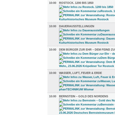
10:00
ROSTOCK. 1200 BIS 1850
10:00
DAUERAUSSTELLUNGEN
10:00
DEM BÜRGER ZUR EHR – DEM FEIND ZU
10:00
WASSER, LUFT, FEUER & ERDE
10:00
BERNSTEIN – GOLD DES NORDENS