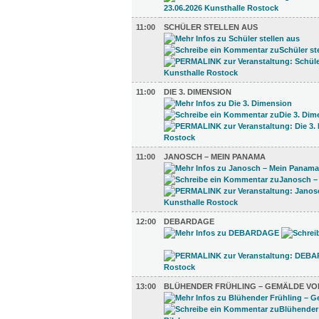
11:00
SCHÜLER STELLEN AUS
11:00
DIE 3. DIMENSION
11:00
JANOSCH – MEIN PANAMA
12:00
DEBARDAGE
13:00
BLÜHENDER FRÜHLING – GEMÄLDE VO