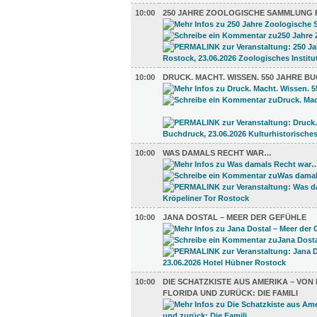
10:00
250 JAHRE ZOOLOGISCHE SAMMLUNG
10:00
DRUCK. MACHT. WISSEN. 550 JAHRE 
10:00
WAS DAMALS RECHT WAR…
10:00
JANA DOSTAL – MEER DER GEFÜHLE
10:00
DIE SCHATZKISTE AUS AMERIKA – VO
FLORIDA UND ZURÜCK: DIE FAMILI