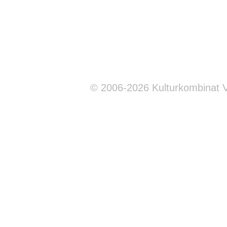
© 2006-2026 Kulturkombinat 