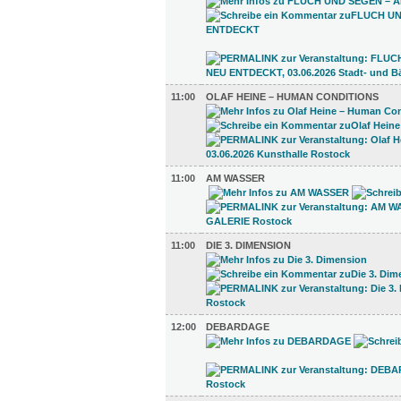
11:00
OLAF HEINE – HUMAN CONDITIONS
11:00
AM WASSER
11:00
DIE 3. DIMENSION
12:00
DEBARDAGE