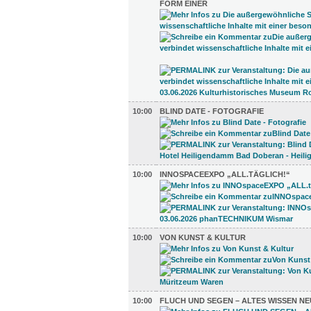
ORM EINER
10:00
BLIND DATE - FOTOGRAFIE
10:00
INNOSPACEEXPO „ALL.TÄGLICH!“
10:00
VON KUNST & KULTUR
10:00
FLUCH UND SEGEN – ALTES WISSEN N