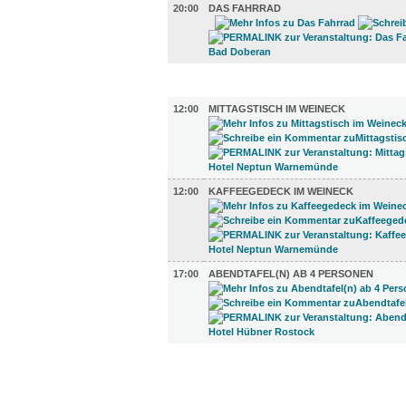
20:00
DAS FAHRRAD
GASTRO (3)
12:00
MITTAGSTISCH IM WEINECK
12:00
KAFFEEGEDECK IM WEINECK
17:00
ABENDTAFEL(N) AB 4 PERSONEN