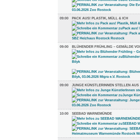
09:00
PACK AUS! PLASTIK, MÜLL & ICH
09:00
BLÜHENDER FRÜHLING – GEMÄLDE VO
09:00
JUNGE KÜNSTLERINNEN STELLEN AUS
10:00
SEEBAD WARNEMÜNDE