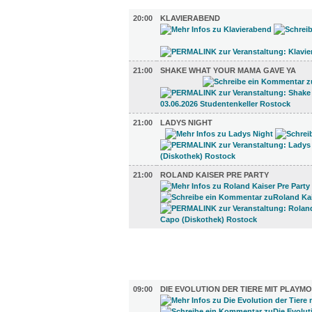
MUSIK (4)
20:00
KLAVIERABEND
21:00
SHAKE WHAT YOUR MAMA GAVE YA
21:00
LADYS NIGHT
21:00
ROLAND KAISER PRE PARTY
FILM (36)
AUSSTELLUNGEN (29)
09:00
DIE EVOLUTION DER TIERE MIT PLAYMO