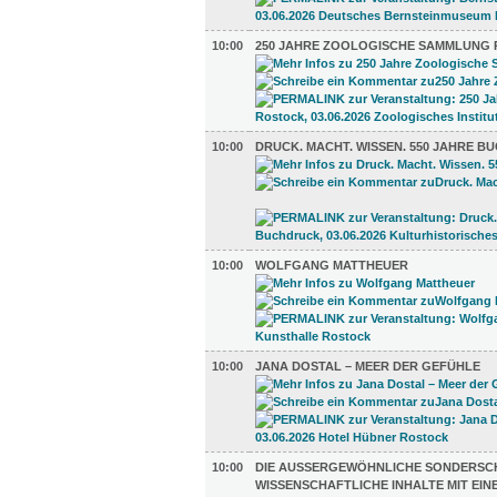
10:00
250 JAHRE ZOOLOGISCHE SAMMLUNG
10:00
DRUCK. MACHT. WISSEN. 550 JAHRE 
10:00
WOLFGANG MATTHEUER
10:00
JANA DOSTAL – MEER DER GEFÜHLE
10:00
DIE AUSSERGEWÖHNLICHE SONDERSCHA
ISSENSCHAFTLICHE INHALTE MIT EINE