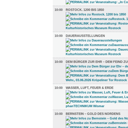
10:00
ROSTOCK. 1200 BIS 1850
10:00
DAUERAUSSTELLUNGEN
10:00
DEM BÜRGER ZUR EHR – DEM FEIND ZU
10:00
WASSER, LUFT, FEUER & ERDE
10:00
BERNSTEIN – GOLD DES NORDENS