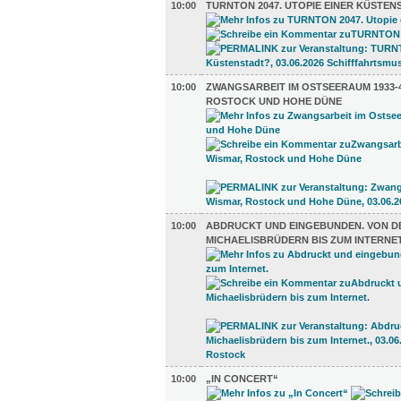
10:00
TURNTON 2047. UTOPIE EINER KÜSTEN
10:00
ZWANGSARBEIT IM OSTSEERAUM 1933-4
ROSTOCK UND HOHE DÜNE
10:00
ABDRUCKT UND EINGEBUNDEN. VON D
MICHAELISBRÜDERN BIS ZUM INTERNET
10:00
„IN CONCERT“