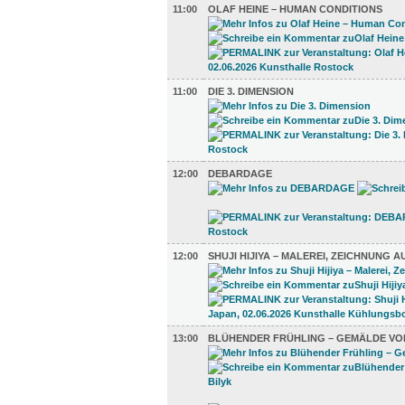
11:00
OLAF HEINE – HUMAN CONDITIONS
11:00
DIE 3. DIMENSION
12:00
DEBARDAGE
12:00
SHUJI HIJIYA – MALEREI, ZEICHNUNG A
13:00
BLÜHENDER FRÜHLING – GEMÄLDE VO