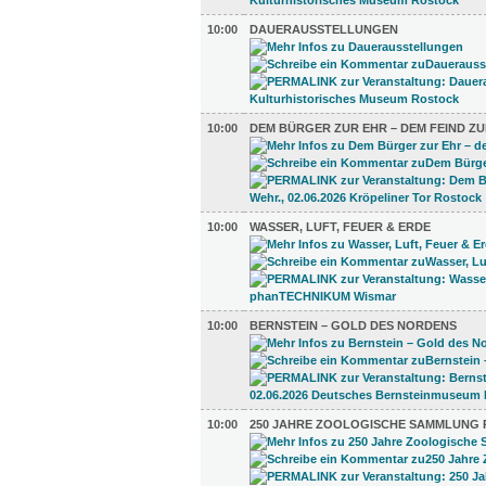
10:00
DAUERAUSSTELLUNGEN
10:00
DEM BÜRGER ZUR EHR – DEM FEIND ZU
10:00
WASSER, LUFT, FEUER & ERDE
10:00
BERNSTEIN – GOLD DES NORDENS
10:00
250 JAHRE ZOOLOGISCHE SAMMLUNG