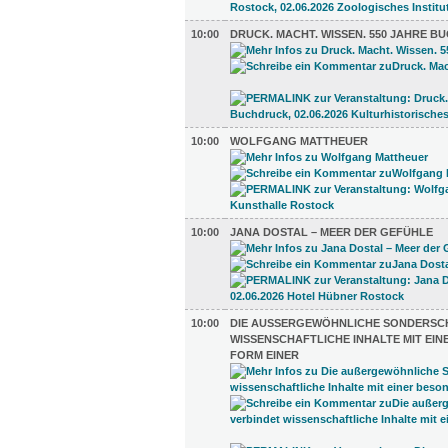
10:00
DRUCK. MACHT. WISSEN. 550 JAHRE 
10:00
WOLFGANG MATTHEUER
10:00
JANA DOSTAL – MEER DER GEFÜHLE
10:00
DIE AUSSERGEWÖHNLICHE SONDERSCHA
ISSENSCHAFTLICHE INHALTE MIT EINE
ORM EINER