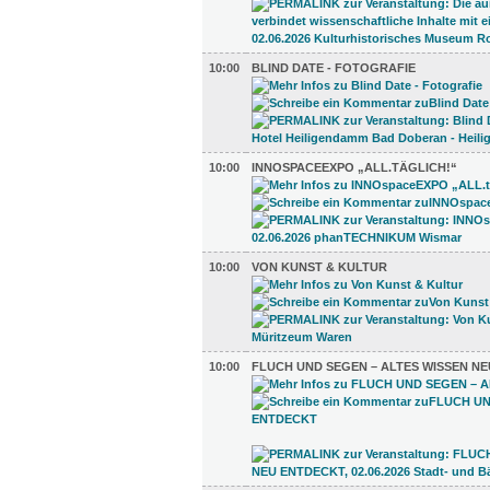
10:00
BLIND DATE - FOTOGRAFIE
10:00
INNOSPACEEXPO „ALL.TÄGLICH!“
10:00
VON KUNST & KULTUR
10:00
FLUCH UND SEGEN – ALTES WISSEN N