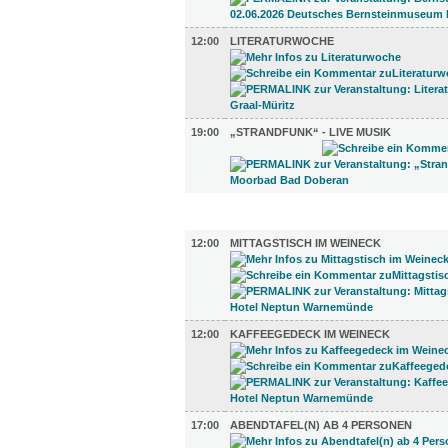
12:00
LITERATURWOCHE
19:00
„STRANDFUNK“ - LIVE MUSIK
GASTRO (3)
12:00
MITTAGSTISCH IM WEINECK
12:00
KAFFEEGEDECK IM WEINECK
17:00
ABENDTAFEL(N) AB 4 PERSONEN