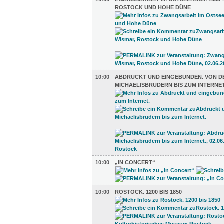
ROSTOCK UND HOHE DÜNE
10:00
ABDRUCKT UND EINGEBUNDEN. VON D
MICHAELISBRÜDERN BIS ZUM INTERNET
10:00
„IN CONCERT“
10:00
ROSTOCK. 1200 BIS 1850