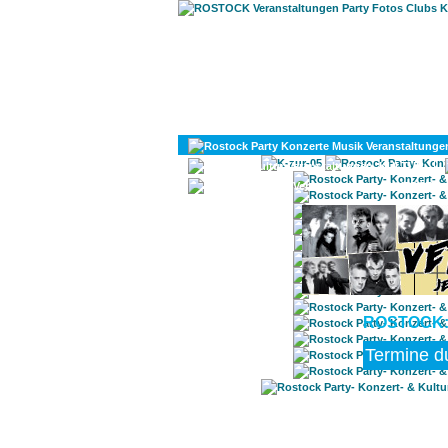
KULTUR
DIVERSES
ROSTOCK: