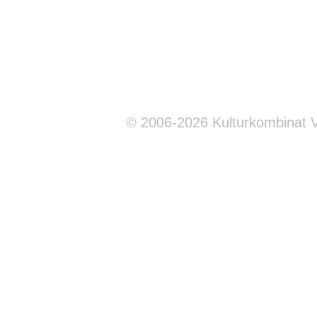
© 2006-2026 Kulturkombinat 