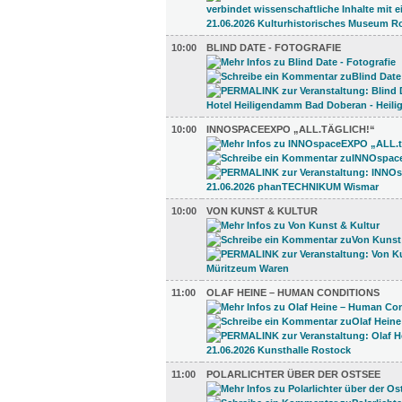
10:00
BLIND DATE - FOTOGRAFIE
10:00
INNOSPACEEXPO „ALL.TÄGLICH!“
10:00
VON KUNST & KULTUR
11:00
OLAF HEINE – HUMAN CONDITIONS
11:00
POLARLICHTER ÜBER DER OSTSEE