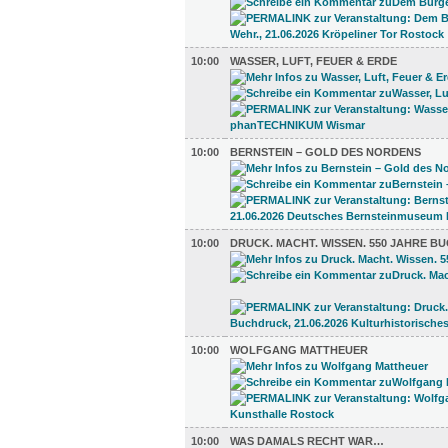
10:00
WASSER, LUFT, FEUER & ERDE
10:00
BERNSTEIN – GOLD DES NORDENS
10:00
DRUCK. MACHT. WISSEN. 550 JAHRE 
10:00
WOLFGANG MATTHEUER
10:00
WAS DAMALS RECHT WAR…