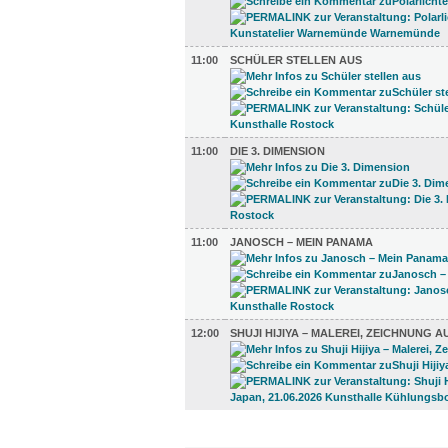
11:00
SCHÜLER STELLEN AUS
11:00
DIE 3. DIMENSION
11:00
JANOSCH – MEIN PANAMA
12:00
SHUJI HIJIYA – MALEREI, ZEICHNUNG A
KINDER + ELTERN (3)