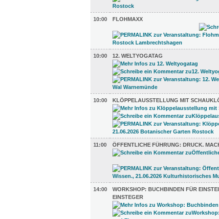
10:00
FLOHMAXX
10:00
12. WELTYOGATAG
10:00
KLÖPPELAUSSTELLUNG MIT SCHAUKL
11:00
ÖFFENTLICHE FÜHRUNG: DRUCK. MACH
14:00
WORKSHOP: BUCHBINDEN FÜR EINSTE
EINSTEGER