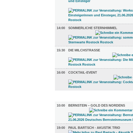
14:00
SOMMERLICHE STERNHIMMEL
15:30
DIE MILCHSTRASSE
16:00
COCKTAIL-EVENT
UMLAND (2)
10:00
BERNSTEIN – GOLD DES NORDENS
19:00
PAUL BARTSCH - AKUSTIK TRIO