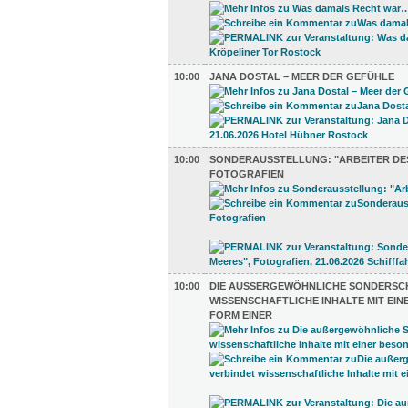
10:00
JANA DOSTAL – MEER DER GEFÜHLE
10:00
SONDERAUSSTELLUNG: "ARBEITER DES
FOTOGRAFIEN
10:00
DIE AUSSERGEWÖHNLICHE SONDERSCHA
ISSENSCHAFTLICHE INHALTE MIT EINE
ORM EINER