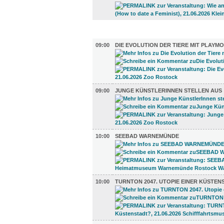
AUSSTELLUNGEN (26)
09:00
DIE EVOLUTION DER TIERE MIT PLAYMO
09:00
JUNGE KÜNSTLERINNEN STELLEN AUS
10:00
SEEBAD WARNEMÜNDE
10:00
TURNTON 2047. UTOPIE EINER KÜSTEN