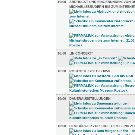
10:00
ABDRUCKT UND EINGEBUNDEN. VON D
MICHAELISBRÜDERN BIS ZUM INTERNET
10:00
„IN CONCERT“
10:00
ROSTOCK. 1200 BIS 1850
10:00
DAUERAUSSTELLUNGEN
10:00
DEM BÜRGER ZUR EHR – DEM FEIND ZU