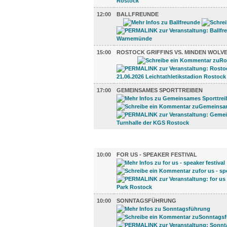
12:00
BALLFREUNDE
15:00
ROSTOCK GRIFFINS VS. MINDEN WOLV
17:00
GEMEINSAMES SPORTTREIBEN
DIVERSES (10)
10:00
FOR US - SPEAKER FESTIVAL
10:00
SONNTAGSFÜHRUNG