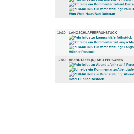
GASTRO (2)
10:30
LANGSCHLÄFERFRÜHSTÜCK
17:00
ABENDTAFEL(N) AB 4 PERSONEN