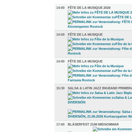
MUSIK (7)
14:00
FÊTE DE LA MUSIQUE 2026
14:00
FÊTE DE LA MUSIQUE
14:00
FÊTE DE LA MUSIQUE
15:30
SALSA & LATIN JAZZ BIGBAND PRIMER
17:00
BLÄSERFEST ZUM MIDSOMMAR