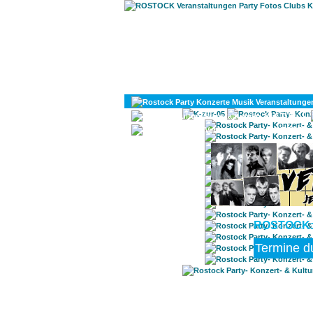
KULTUR
DIVERSES
ROSTOCK: