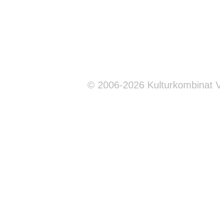
© 2006-2026 Kulturkombinat 