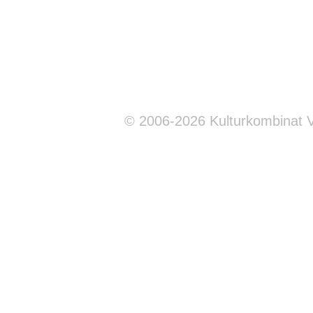
© 2006-2026 Kulturkombinat 