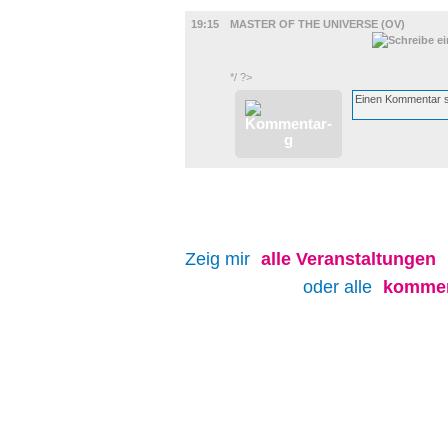
FILM
19:15
MASTER OF THE UNIVERSE (OV)
*/ ?>
Zeig mir
alle
Veranstaltungen
oder alle
kommen