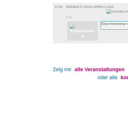
DIVERSES
17:00
JIVAMUKTI YOGA OPEN CLASS
*/ ?>
Zeig mir
alle
Veranstaltungen
oder alle
ko