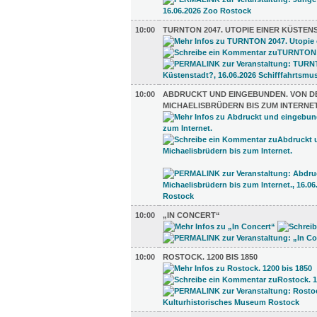
10:00
TURNTON 2047. UTOPIE EINER KÜSTEN
10:00
ABDRUCKT UND EINGEBUNDEN. VON D
MICHAELISBRÜDERN BIS ZUM INTERNET
10:00
„IN CONCERT“
10:00
ROSTOCK. 1200 BIS 1850