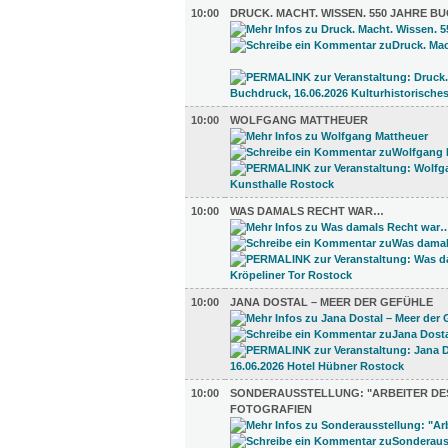
10:00
DRUCK. MACHT. WISSEN. 550 JAHRE 
10:00
WOLFGANG MATTHEUER
10:00
WAS DAMALS RECHT WAR…
10:00
JANA DOSTAL – MEER DER GEFÜHLE
10:00
SONDERAUSSTELLUNG: "ARBEITER DES
FOTOGRAFIEN