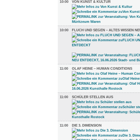
10:00
VON KUNST & KULTUR
10:00
FLUCH UND SEGEN – ALTES WISSEN N
11:00
OLAF HEINE – HUMAN CONDITIONS
11:00
SCHÜLER STELLEN AUS
11:00
DIE 3. DIMENSION