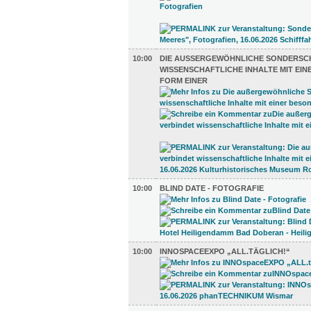
10:00
DIE AUSSERGEWÖHNLICHE SONDERSCHA
ISSENSCHAFTLICHE INHALTE MIT EINE
ORM EINER
10:00
BLIND DATE - FOTOGRAFIE
10:00
INNOSPACEEXPO „ALL.TÄGLICH!“