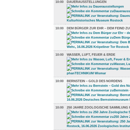
10:00
DAUERAUSSTELLUNGEN
10:00
DEM BÜRGER ZUR EHR – DEM FEIND ZU
10:00
WASSER, LUFT, FEUER & ERDE
10:00
BERNSTEIN – GOLD DES NORDENS
10:00
250 JAHRE ZOOLOGISCHE SAMMLUNG