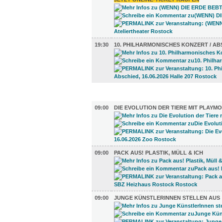
19:30
10. PHILHARMONISCHES KONZERT / AB
AUSSTELLUNGEN (30)
09:00
DIE EVOLUTION DER TIERE MIT PLAYMO
09:00
PACK AUS! PLASTIK, MÜLL & ICH
09:00
JUNGE KÜNSTLERINNEN STELLEN AUS