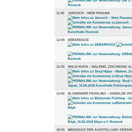
11:00
JANOSCH – MEIN PANAMA
12:00
DEBARDAGE
12:00
SHUJI HIJIYA – MALEREI, ZEICHNUNG A
13:00
BLÜHENDER FRÜHLING – GEMÄLDE VO
18:00
MIDISSAGE DER AUSSTELLUNG DEBA