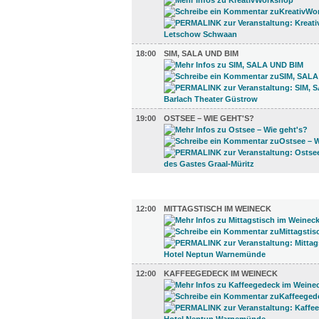
18:00
SIM, SALA UND BIM
19:00
OSTSEE – WIE GEHT'S?
GASTRO (3)
12:00
MITTAGSTISCH IM WEINECK
12:00
KAFFEEGEDECK IM WEINECK