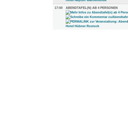
17:00
ABENDTAFEL(N) AB 4 PERSONEN