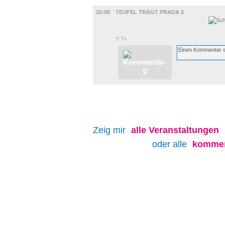
FILM
20:00
TEUFEL TRÄGT PRADA 2
*/ ?>
Zeig mir
alle
Veranstaltungen
oder alle
kommen