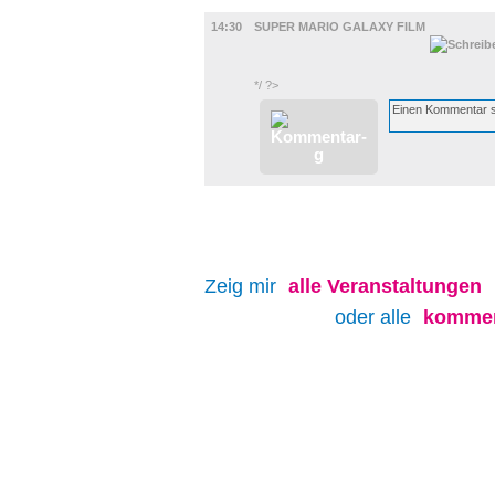
FILM
14:30
SUPER MARIO GALAXY FILM
*/ ?>
Zeig mir
alle
Veranstaltungen
oder alle
kommen