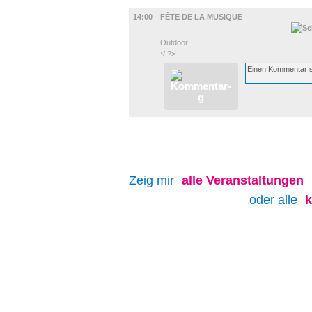
MUSIK
14:00
FÊTE DE LA MUSIQUE
Outdoor
*/ ?>
Zeig mir
alle
Veranstaltungen
oder alle