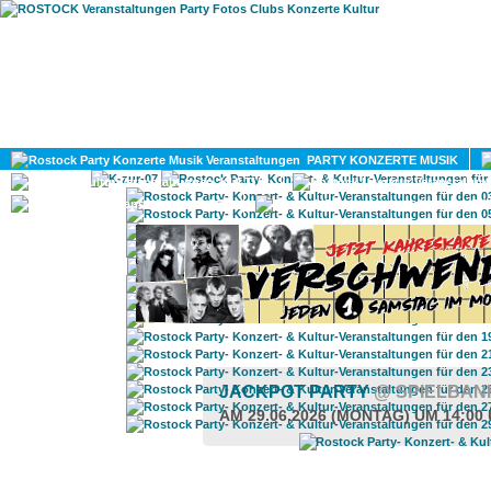
HOME
MAGAZIN
PARTY KONZERTE MUSIK
KULTUR
GAY
DIV
JACKPOT PARTY
@ SPIELBAN
AM 29.06.2026 (MONTAG) UM 14:00