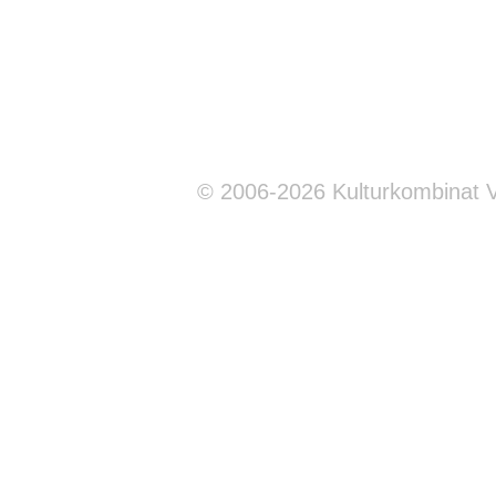
© 2006-2026 Kulturkombinat 