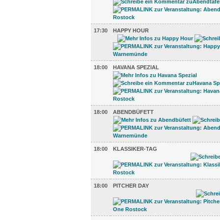
17:30
HAPPY HOUR
18:00
HAVANA SPEZIAL
18:00
ABENDBÜFETT
18:00
KLASSIKER-TAG
18:00
PITCHER DAY