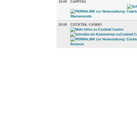
19:00
CAIPITAG
20:00
COCKTAIL CASINO