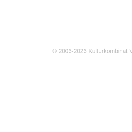
© 2006-2026 Kulturkombinat 