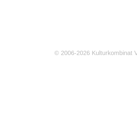
© 2006-2026 Kulturkombinat 