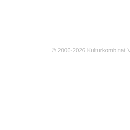
© 2006-2026 Kulturkombinat 