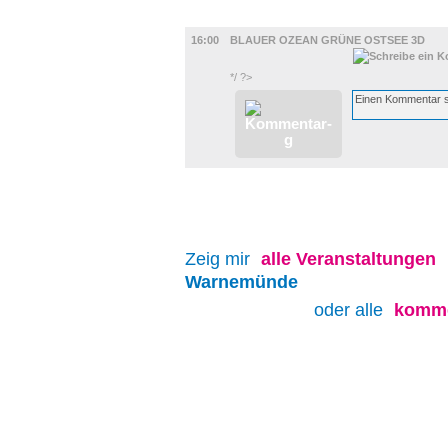
FILM
16:00
BLAUER OZEAN GRÜNE OSTSEE 3D
*/ ?>
Zeig mir
alle
Veranstaltungen
Warnemünde
oder alle
komme