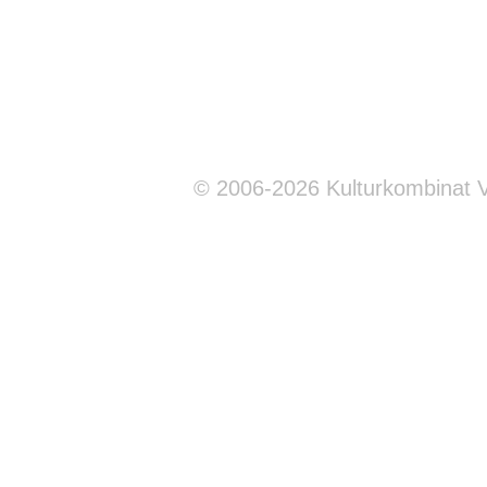
© 2006-2026 Kulturkombinat 