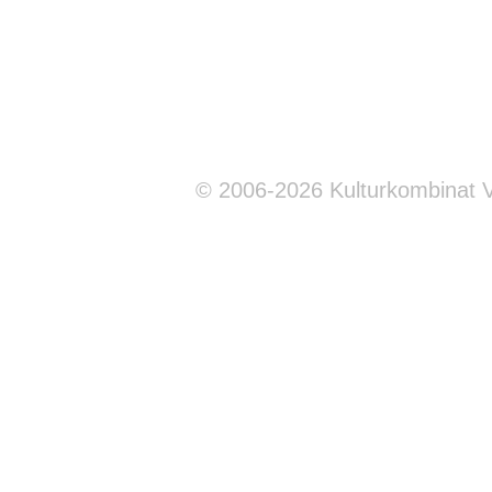
© 2006-2026 Kulturkombinat 