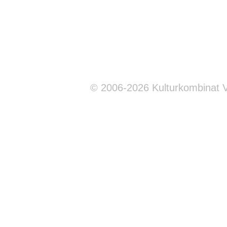
© 2006-2026 Kulturkombinat 