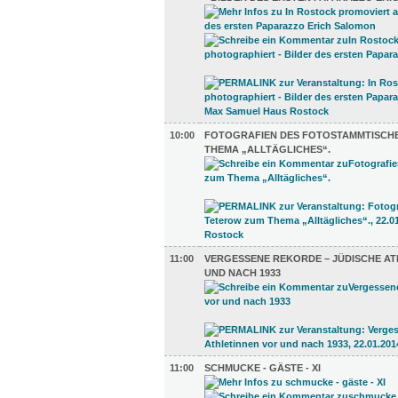
10:00
FOTOGRAFIEN DES FOTOSTAMMTISCH
THEMA „ALLTÄGLICHES“.
11:00
VERGESSENE REKORDE – JÜDISCHE AT
UND NACH 1933
11:00
SCHMUCKE - GÄSTE - XI