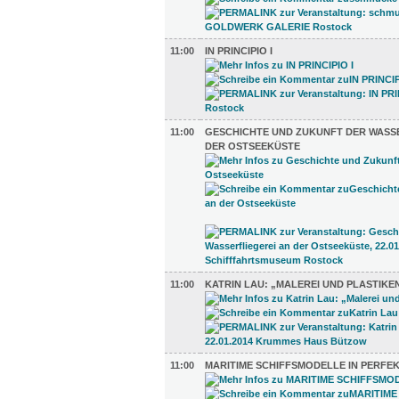
11:00
IN PRINCIPIO I
11:00
GESCHICHTE UND ZUKUNFT DER WASS
DER OSTSEEKÜSTE
11:00
KATRIN LAU: „MALEREI UND PLASTIKE
11:00
MARITIME SCHIFFSMODELLE IN PERFE