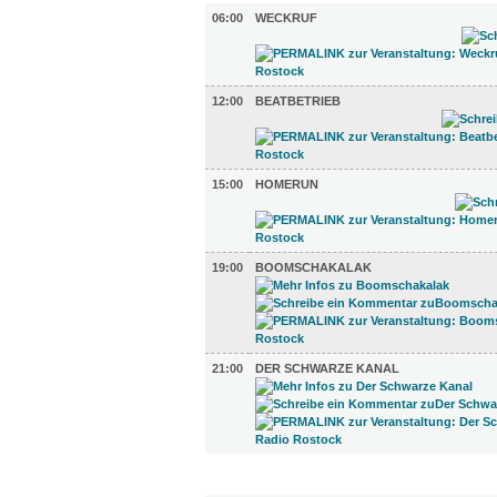
06:00
WECKRUF
12:00
BEATBETRIEB
15:00
HOMERUN
19:00
BOOMSCHAKALAK
21:00
DER SCHWARZE KANAL
GASTRO (12)