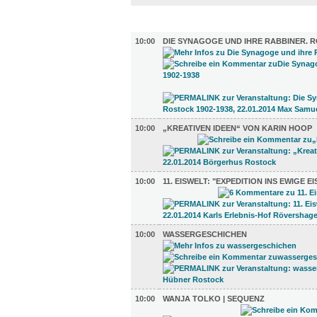
AUSSTELLUNGEN (23)
10:00
DIE SYNAGOGE UND IHRE RABBINER. R
10:00
„KREATIVEN IDEEN“ VON KARIN HOOP
10:00
11. EISWELT: "EXPEDITION INS EWIGE EI
10:00
WASSERGESCHICHEN
10:00
WANJA TOLKO | SEQUENZ