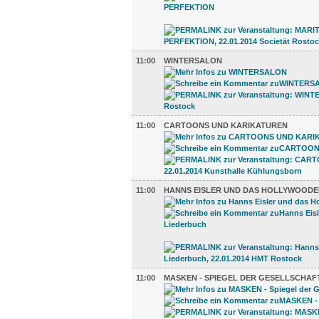
11:00
WINTERSALON
11:00
CARTOONS UND KARIKATUREN
11:00
HANNS EISLER UND DAS HOLLYWOODE
11:00
MASKEN - SPIEGEL DER GESELLSCHAF