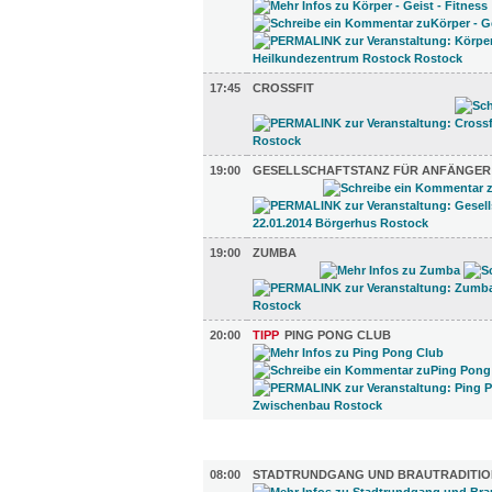
17:45
CROSSFIT
19:00
GESELLSCHAFTSTANZ FÜR ANFÄNGER
19:00
ZUMBA
20:00
TIPP
PING PONG CLUB
DIVERSES (3)
08:00
STADTRUNDGANG UND BRAUTRADITIO