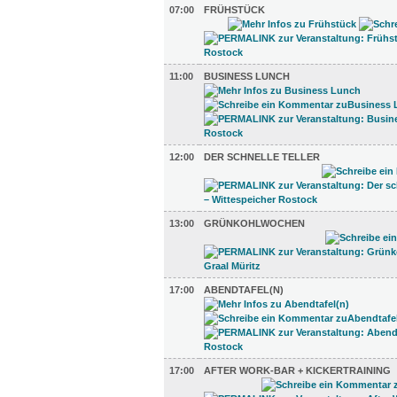
07:00
FRÜHSTÜCK
11:00
BUSINESS LUNCH
12:00
DER SCHNELLE TELLER
13:00
GRÜNKOHLWOCHEN
17:00
ABENDTAFEL(N)
17:00
AFTER WORK-BAR + KICKERTRAINING