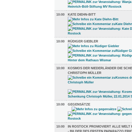
10:00
KATE DIEHN-BITT
10:00
RÜDIGER GIEBLER
10:00
KOSMOS DER NIEDERLÄNDER DIE SCH
CHRISTOPH MÜLLER
10:00
GEGENSÄTZE
10:00
IN ROSTOCK PROMOVIERT ALLE WELT
- BILDER DES ERSTEN PAPARAZZO ER