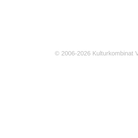
© 2006-2026 Kulturkombinat 