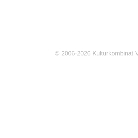
© 2006-2026 Kulturkombinat 