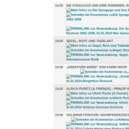
10:00
DIE SYNAGOGE UND IHRE RABBINER. R
10:00
SEGEL, ROST UND TADELAKT
10:00
„KREATIVEN IDEEN“ VON KARIN HOOP
10:00
ULRICH PURITZ [& FRIENDS] : PRINZIP
10:00
VOLKMAR FÖRSTER: ROHRFEDERZEI