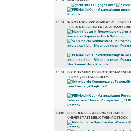
10:00
GEGENSÄTZE
10:00
IN ROSTOCK PROMOVIERT ALLE WELT
- BILDER DES ERSTEN PAPARAZZO ER
10:00
FOTOGRAFIEN DES FOTOSTAMMTISCH
THEMA „ALLTÄGLICHES“.
11:00
SPEICHER DES WISSENS 444 JAHRE
UNIVERSITÄTSBIBLIOTHEK ROSTOCK