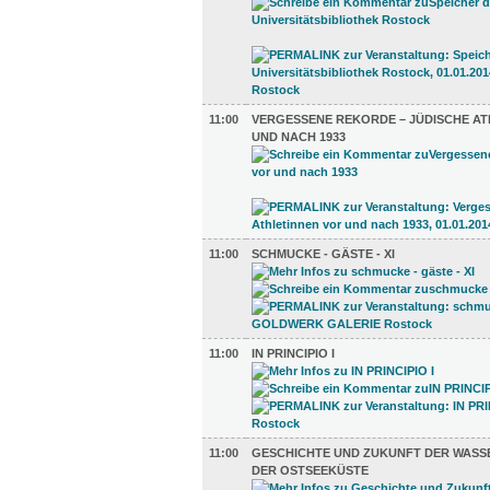
11:00
VERGESSENE REKORDE – JÜDISCHE AT
UND NACH 1933
11:00
SCHMUCKE - GÄSTE - XI
11:00
IN PRINCIPIO I
11:00
GESCHICHTE UND ZUKUNFT DER WASS
DER OSTSEEKÜSTE