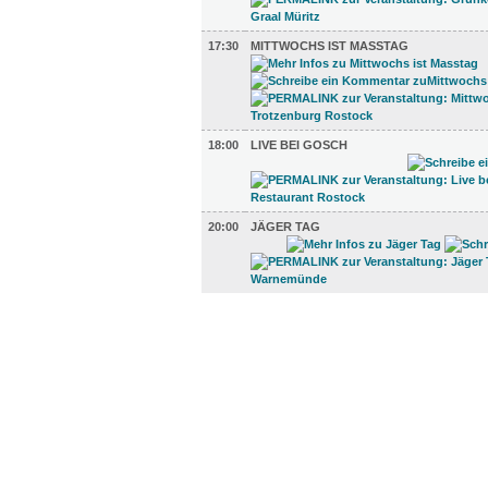
17:30
MITTWOCHS IST MASSTAG
18:00
LIVE BEI GOSCH
20:00
JÄGER TAG