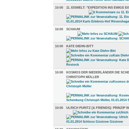
10:00
11. EISWELT: "EXPEDITION INS EWIGE EI
10:00
SCHAUM
10:00
KATE DIEHN-BITT
10:00
KOSMOS DER NIEDERLÄNDER DIE SCH
CHRISTOPH MÜLLER
10:00
ULRICH PURITZ [& FRIENDS]: PRINZIP 