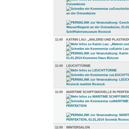
11:00
KATRIN LAU: „MALEREI UND PLASTIKE
11:00
LEUCHTTÜRME
11:00
MARITIME SCHIFFSMODELLE IN PERFE
11:00
WINTERSALON