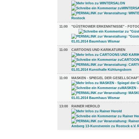
11:00
"GÜSTROWER ERKENNTNISSE" - FOTO
11:00
CARTOONS UND KARIKATUREN
11:00
MASKEN - SPIEGEL DER GESELLSCHAF
13:00
RAINER HEROLD
KINDER + ELTERN (1)