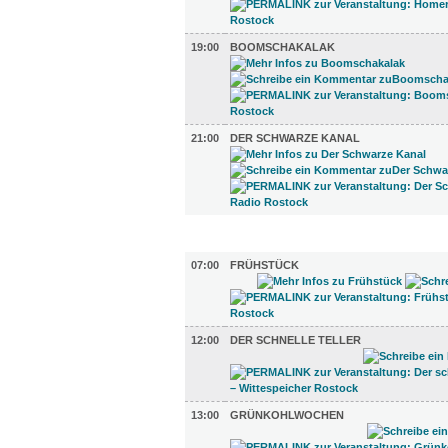
19:00
BOOMSCHAKALAK
21:00
DER SCHWARZE KANAL
GASTRO (6)
07:00
FRÜHSTÜCK
12:00
DER SCHNELLE TELLER
13:00
GRÜNKOHLWOCHEN