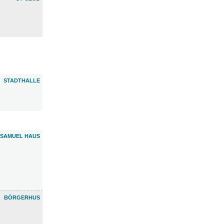
STADTHALLE
 SAMUEL HAUS
BÖRGERHUS