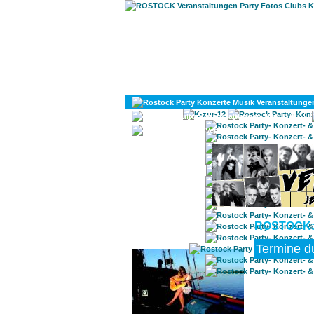
KULTUR
DIVERSES
ROSTOCK:
ROSTOCK TAGESTIPP