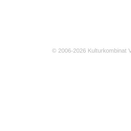
© 2006-2026 Kulturkombinat 