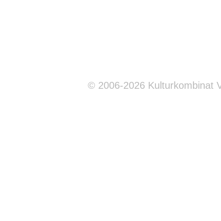
© 2006-2026 Kulturkombinat 