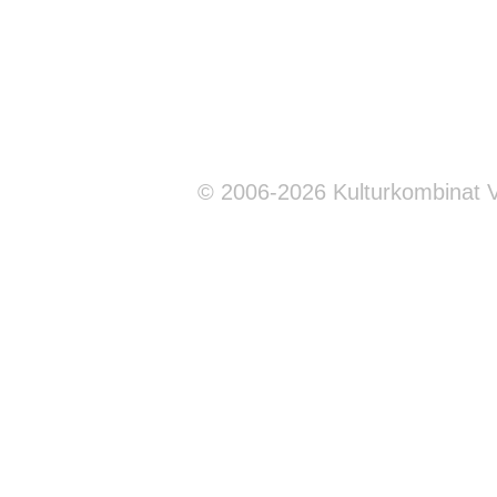
© 2006-2026 Kulturkombinat 