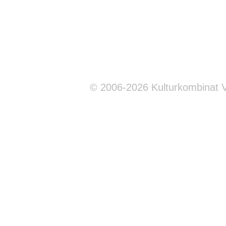
© 2006-2026 Kulturkombinat 