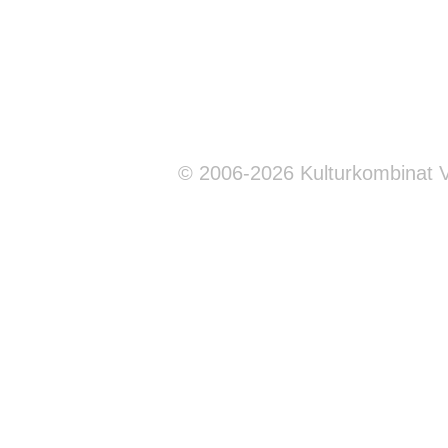
© 2006-2026 Kulturkombinat 