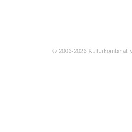
© 2006-2026 Kulturkombinat 