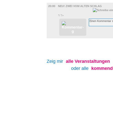
FILM
20:00
NEU! ZWEI VOM ALTEN SCHLAG
*/ ?>
Zeig mir
alle
Veranstaltungen
oder alle
kommende