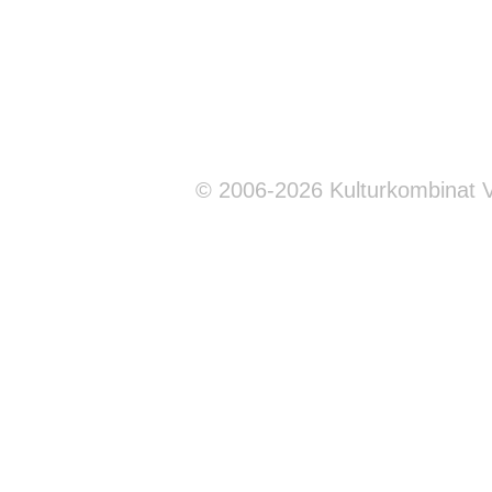
© 2006-2026 Kulturkombinat 