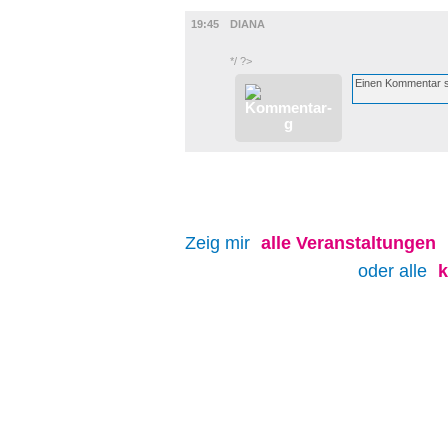
FILM
19:45
DIANA
*/ ?>
Zeig mir
alle
Veranstaltungen
oder alle