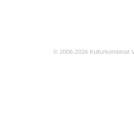
© 2006-2026 Kulturkombinat 