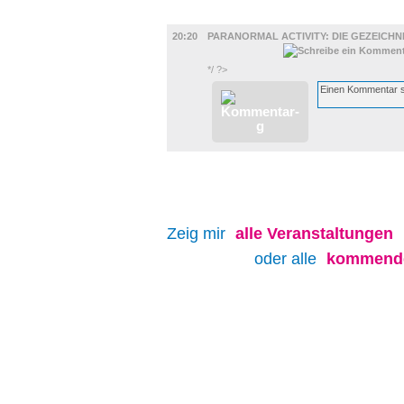
FILM
20:20
PARANORMAL ACTIVITY: DIE GEZEICH
*/ ?>
Zeig mir
alle
Veranstaltungen
oder alle
kommende