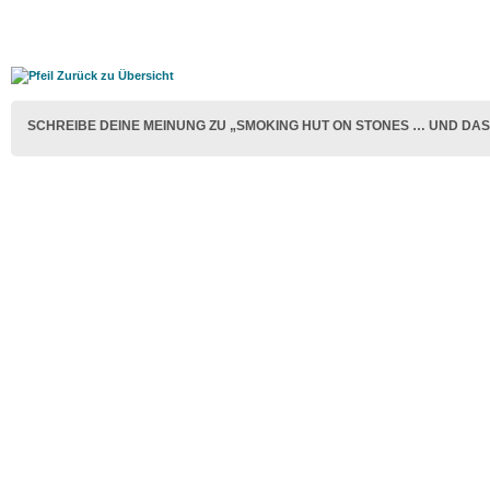
Zurück zu Übersicht
SCHREIBE DEINE MEINUNG ZU „SMOKING HUT ON STONES … UND DAS