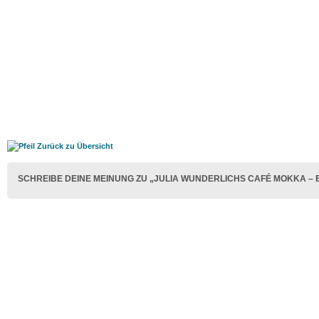
Zurück zu Übersicht
SCHREIBE DEINE MEINUNG ZU „JULIA WUNDERLICHS CAFÉ MOKKA – 