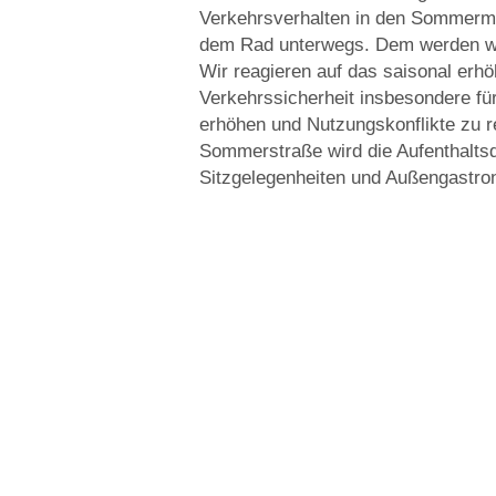
Verkehrsverhalten in den Sommerm
dem Rad unterwegs. Dem werden wi
Wir reagieren auf das saisonal er
Verkehrssicherheit insbesondere f
erhöhen und Nutzungskonflikte zu re
Sommerstraße wird die Aufenthaltsqu
Sitzgelegenheiten und Außengastron