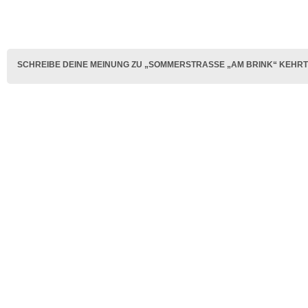
SCHREIBE DEINE MEINUNG ZU „SOMMERSTRASSE „AM BRINK“ KEHRT