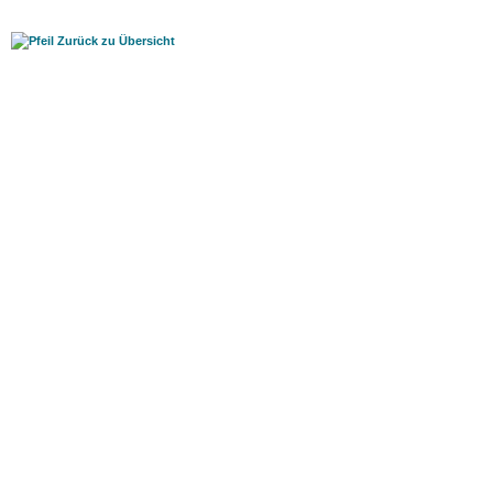
Zurück zu Übersicht